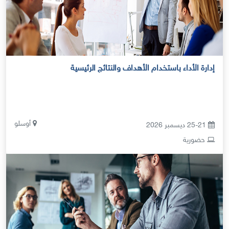
إدارة الأداء باستخدام الأهداف والنتائج الرئيسية
أوسلو
25-21 ديسمبر 2026
حضورية