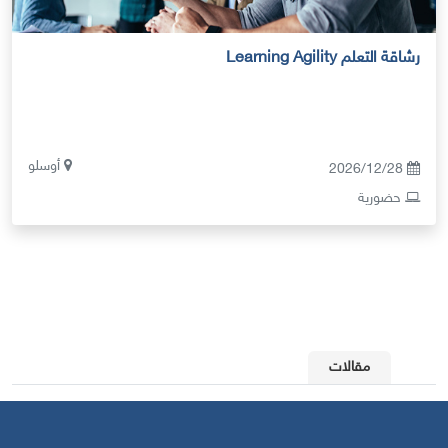
رشاقة التعلم Learning Agility
أوسلو
2026/12/28
حضورية
مقالات