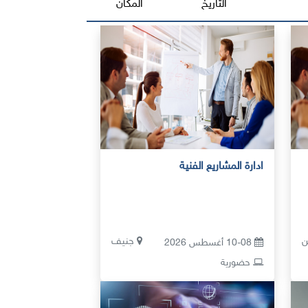
التاريخ
المكان
ادارة المشاريع الفنية
ن
جنيف
10-08 أغسطس 2026
حضورية