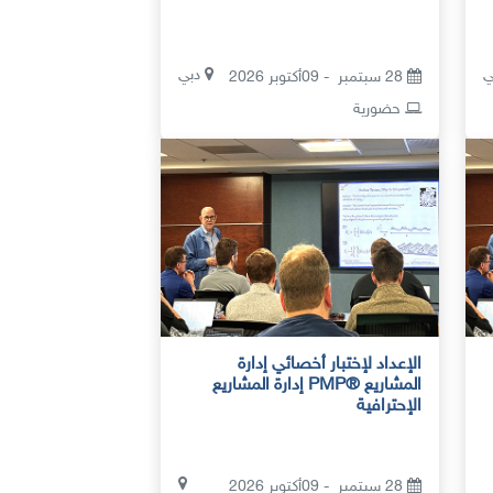
ي
دبي
28 سبتمبر - 09أكتوبر 2026
حضورية
الإعداد لإختبار أخصائي إدارة
المشاريع ®PMP إدارة المشاريع
الإحترافية
28 سبتمبر - 09أكتوبر 2026