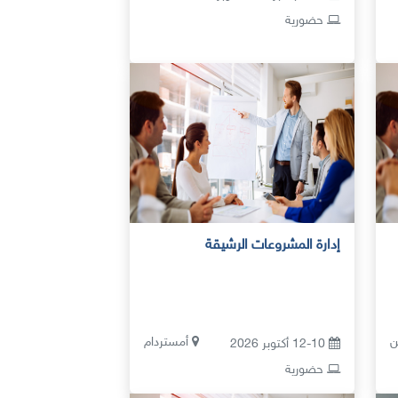
حضورية
إدارة المشروعات الرشيقة
ن
أمستردام
12-10 أكتوبر 2026
حضورية