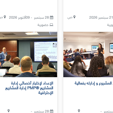
دبي
دب
28 سبتمبر - 09أكتوبر 2026
ية
حضورية
لمشروع و إدارته بفعالية
الإعداد لإختبار أخصائي إدارة
المشاريع ®PMP إدارة المشاريع
الإحترافية
 سبتمبر -
28 سبتمبر -