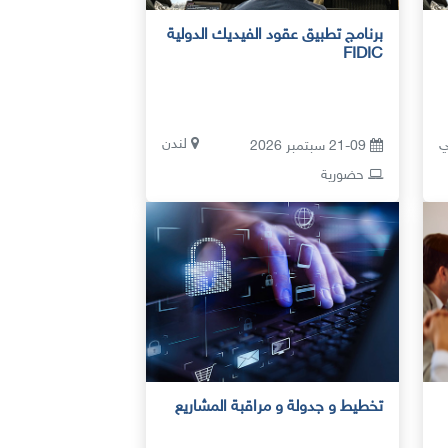
برنامج تطبيق عقود الفيديك الدولية
FIDIC
ي
لندن
21-09 سبتمبر 2026
حضورية
تخطيط و جدولة و مراقبة المشاريع