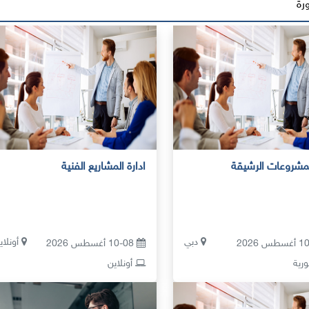
رة
المشروعات الرشيقة
ادارة المشاريع الفنية
دبي
أونلاي
10-08 أغسطس 2026
ية
أونلاين