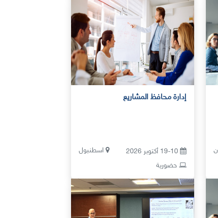
إدارة محافظ المشاريع
ن
اسطنبول
19-10 أكتوبر 2026
حضورية