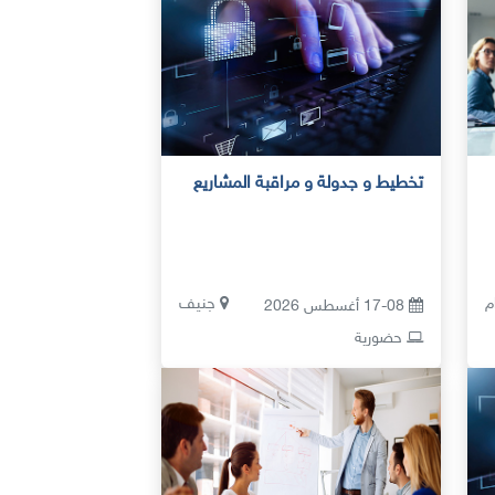
تخطيط و جدولة و مراقبة المشاريع
م
جنيف
17-08 أغسطس 2026
حضورية