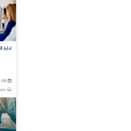
ادارة ا
17-08 أغسطس 2026
حضور