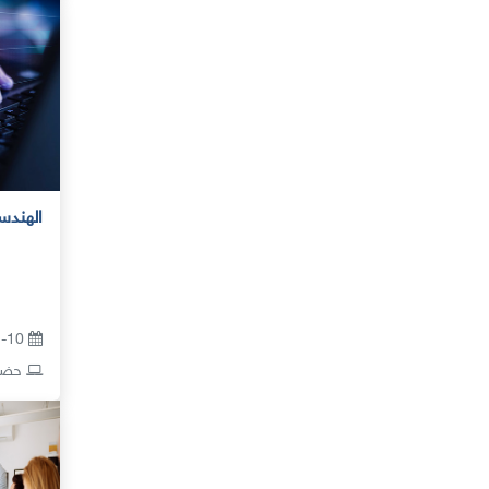
الهندس
12-10 أكتوبر 2026
حضور