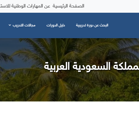
الصفحة الرئيسية
عن المهارات الوطنية للاست
البحث عن دورة تدريبية
دليل الدورات
مجالات التدريب
لمملكة السعودية العربية