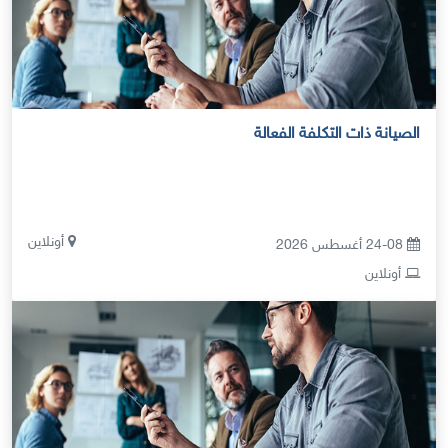
الصيانة ذات التكلفة الفعالة
أونلاين
24-08 أغسطس 2026
أونلاين