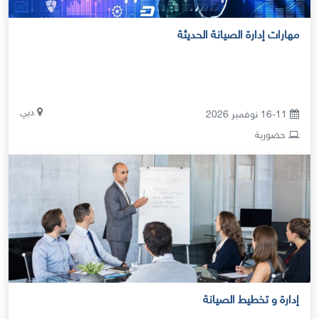
مهارات إدارة الصيانة الحديثة
دبي
16-11 نوفمبر 2026
حضورية
إدارة و تخطيط الصيانة