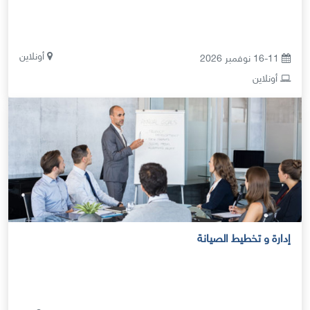
أونلاين
16-11 نوفمبر 2026
أونلاين
إدارة و تخطيط الصيانة