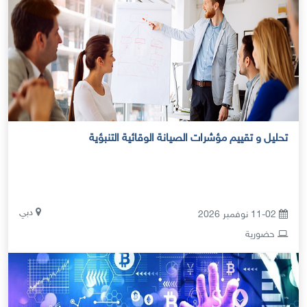
تحليل و تقييم مؤشرات الصيانة الوقائية التنبؤية
دبي
11-02 نوفمبر 2026
حضورية