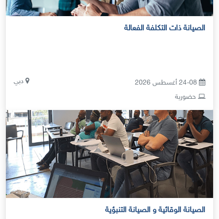
الصيانة ذات التكلفة الفعالة
دبي
24-08 أغسطس 2026
حضورية
الصيانة الوقائية و الصيانة التنبؤية