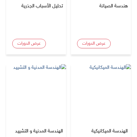
هندسة الصيانة
تحليل الأسباب الجذرية
عرض الدورات
عرض الدورات
الهندسة الميكانيكية
الهندسة المدنية و التشييد