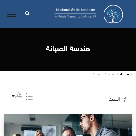
هندسة الصيانة
الرئيسية
>
هندسة الصيانة
البحث