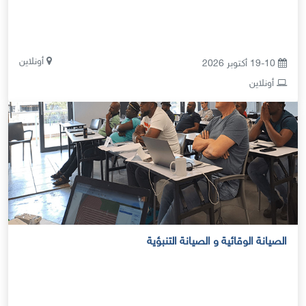
أونلاين
19-10 أكتوبر 2026
أونلاين
الصيانة الوقائية و الصيانة التنبؤية