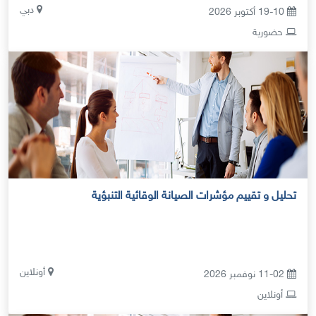
دبي
19-10 أكتوبر 2026
حضورية
تحليل و تقييم مؤشرات الصيانة الوقائية التنبؤية
أونلاين
11-02 نوفمبر 2026
أونلاين