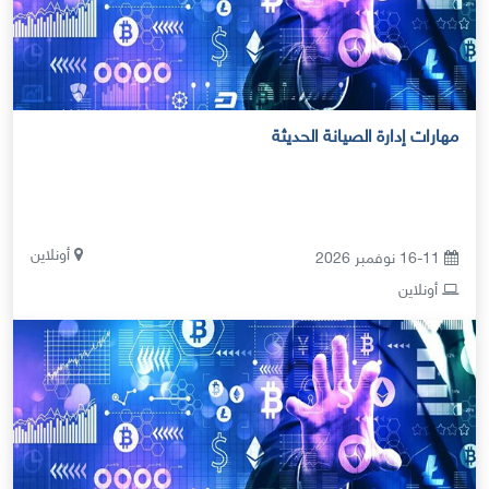
مهارات إدارة الصيانة الحديثة
أونلاين
16-11 نوفمبر 2026
أونلاين