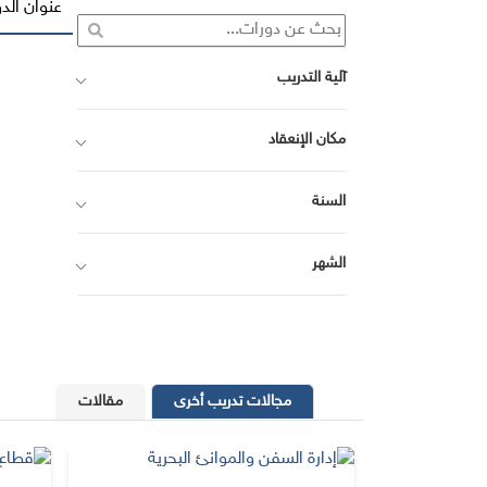
عنوان الدو
آلية التدريب
مكان الإنعقاد
السنة
الشهر
مجالات تدريب أخرى
مقالات