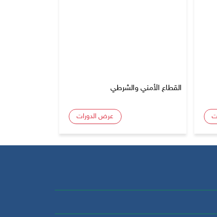
القطاع الأمني والشرطي
ت
عرض الدورات